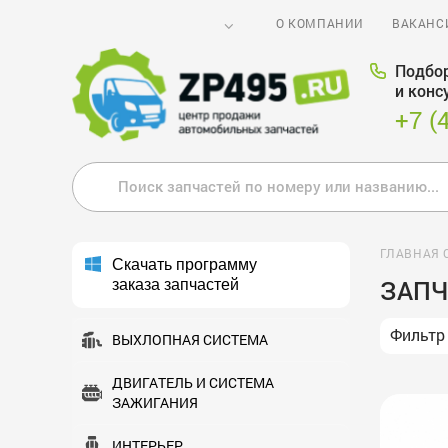
О КОМПАНИИ
ВАКАНС
Подбор
и конс
+7 (
ГЛАВНАЯ 
Скачать программу
ЗАПЧ
заказа запчастей
Фильтр
ВЫХЛОПНАЯ СИСТЕМА
ДВИГАТЕЛЬ И СИСТЕМА
ЗАЖИГАНИЯ
ИНТЕРЬЕР