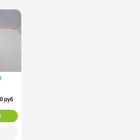
Т
0 руб